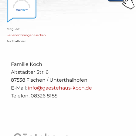
Mitglied:
Ferienwohnungen Fischen
Au Thalhofen
Familie Koch
Altstädter Str. 6
87538 Fischen / Unterthalhofen
E-Mail:
info@gaestehaus-koch.de
Telefon: 08326 8185