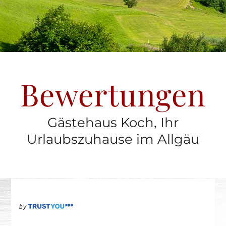
Bewertungen
Gästehaus Koch, Ihr
Urlaubszuhause im Allgäu